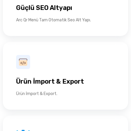
Güçlü SEO Altyapı
Arc Qr Menü Tam Otomatik Seo Alt Yapı.
Ürün İmport & Export
Ürün İmport & Export.