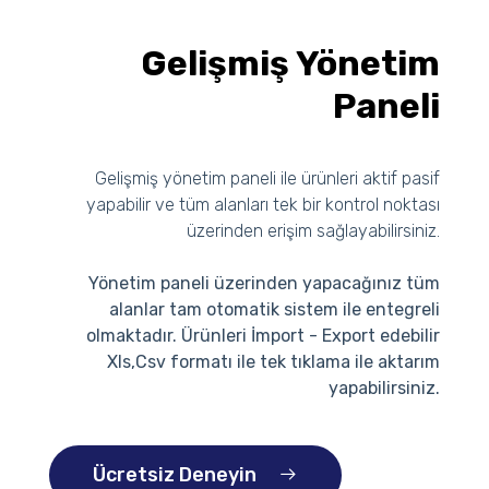
Gelişmiş Yönetim
Paneli
Gelişmiş yönetim paneli ile ürünleri aktif pasif
yapabilir ve tüm alanları tek bir kontrol noktası
üzerinden erişim sağlayabilirsiniz.
Yönetim paneli üzerinden yapacağınız tüm
alanlar tam otomatik sistem ile entegreli
olmaktadır. Ürünleri İmport - Export edebilir
Xls,Csv formatı ile tek tıklama ile aktarım
yapabilirsiniz.
Ücretsiz Deneyin