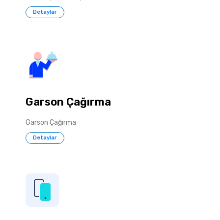
Detaylar
Garson Çağırma
Garson Çağırma
Detaylar