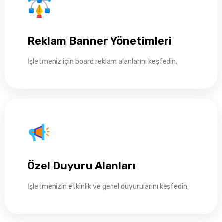
Reklam Banner Yönetimleri
İşletmeniz için board reklam alanlarını keşfedin.
Özel Duyuru Alanları
İşletmenizin etkinlik ve genel duyurularını keşfedin.