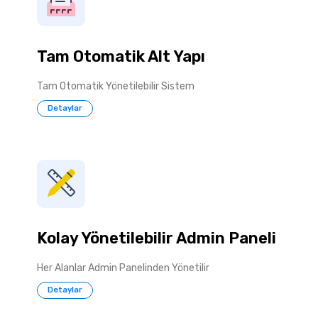
Tam Otomatik Alt Yapı
Tam Otomatik Yönetilebilir Sistem
Detaylar
Kolay Yönetilebilir Admin Paneli
Her Alanlar Admin Panelinden Yönetilir
Detaylar