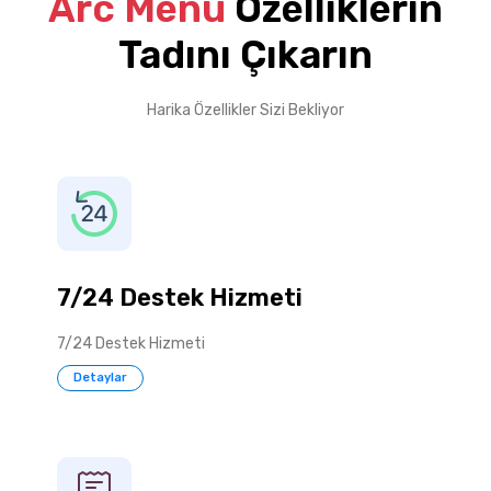
Arc Menü
Özelliklerin
Tadını Çıkarın
Harika Özellikler Sizi Bekliyor
7/24 Destek Hizmeti
7/24 Destek Hizmeti
Detaylar