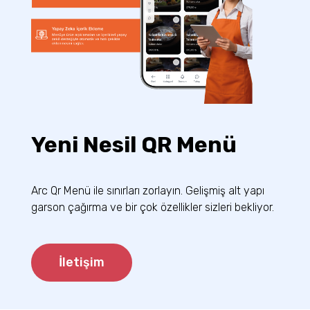
Yeni Nesil QR Menü
Arc Qr Menü ile sınırları zorlayın. Gelişmiş alt yapı
garson çağırma ve bir çok özellikler sizleri bekliyor.
İletişim