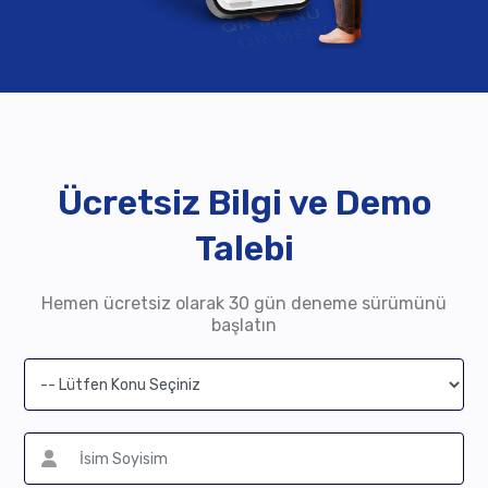
Ücretsiz Bilgi ve Demo
Talebi
Hemen ücretsiz olarak 30 gün deneme sürümünü
başlatın