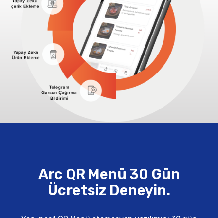
Arc QR Menü 30 Gün
Ücretsiz Deneyin.