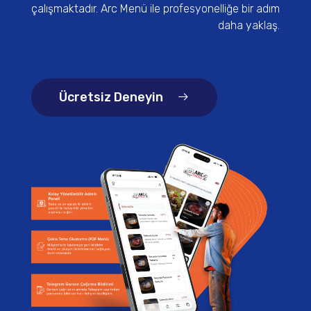
çalışmaktadır. Arc Menü ile profesyonelliğe bir adım
daha yaklaş.
Ücretsiz Deneyin