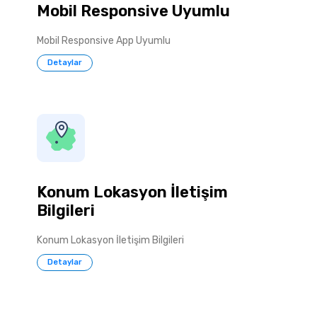
Mobil Responsive Uyumlu
Mobil Responsive App Uyumlu
Detaylar
Konum Lokasyon İletişim
Bilgileri
Konum Lokasyon İletişim Bilgileri
Detaylar