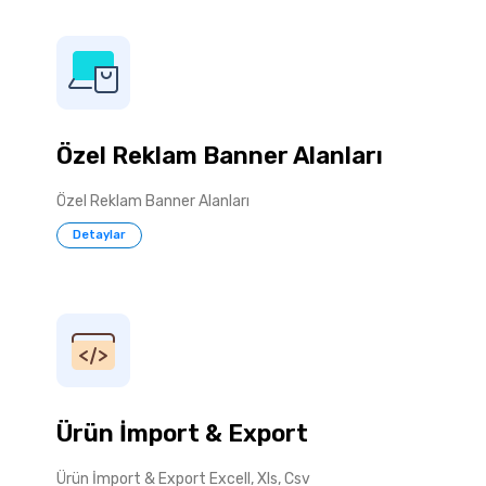
Özel Reklam Banner Alanları
Özel Reklam Banner Alanları
Detaylar
Ürün İmport & Export
Ürün İmport & Export Excell, Xls, Csv