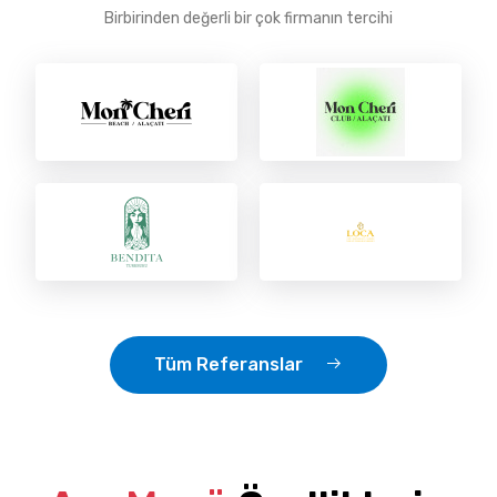
Birbirinden değerli bir çok firmanın tercihi
Tüm Referanslar