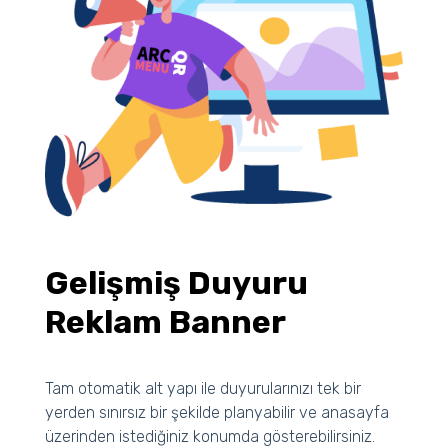
Gelişmiş Duyuru
Reklam Banner
Tam otomatik alt yapı ile duyurularınızı tek bir
yerden sınırsız bir şekilde planyabilir ve anasayfa
üzerinden istediğiniz konumda gösterebilirsiniz.