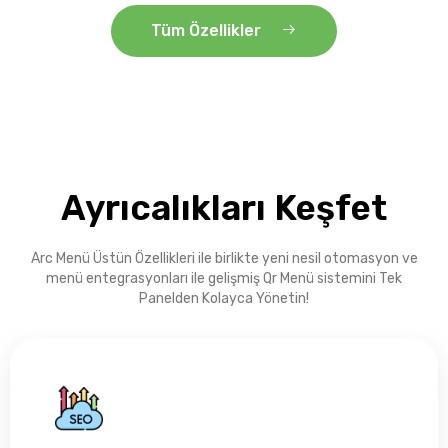
Tüm Özellikler
Ayrıcalıkları Keşfet
Arc Menü Üstün Özellikleri ile birlikte yeni nesil otomasyon ve
menü entegrasyonları ile gelişmiş Qr Menü sistemini Tek
Panelden Kolayca Yönetin!